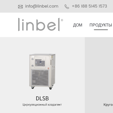
info@linbel.com
+86 188 5145 1573
ДОМ
ПРОДУКТЫ