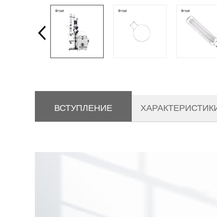
ВСТУПЛЕНИЕ
ХАРАКТЕРИСТИК