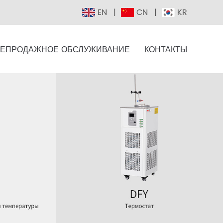
EN
CN
KR
ЕПРОДАЖНОЕ ОБСЛУЖИВАНИЕ
КОНТАКТЫ