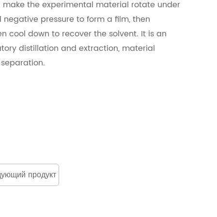
 make the experimental material rotate under
negative pressure to form a film, then
n cool down to recover the solvent. It is an
tory distillation and extraction, material
 separation.
ующий продукт