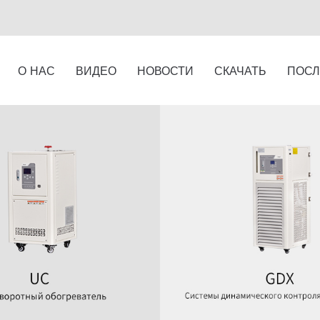
О НАС
ВИДЕО
НОВОСТИ
СКАЧАТЬ
ПОСЛ